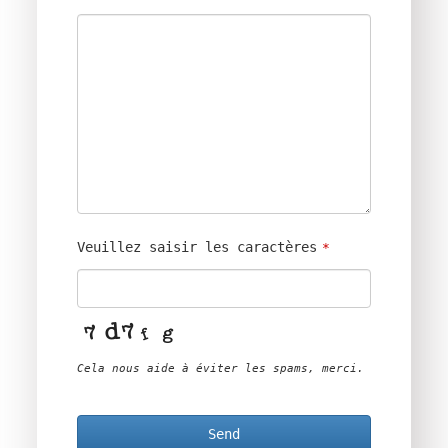
Veuillez saisir les caractères
*
Cela nous aide à éviter les spams, merci.
Send