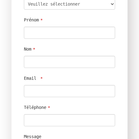
Prénom
*
Nom
*
Email
*
Téléphone
*
Message