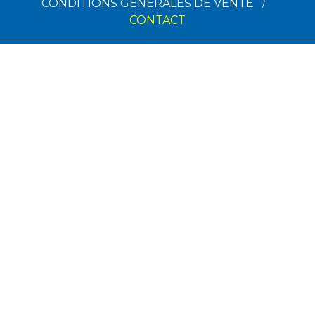
CONDITIONS GÉNÉRALES DE VENTE
CONTACT