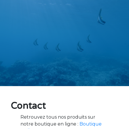
Contact
Retrouvez tous nos produits sur
notre boutique en ligne :
Boutique